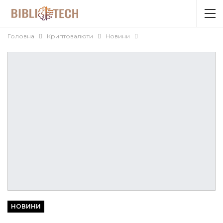
Головна
Криптовалюти
Новини
НОВИНИ