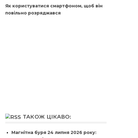
Як користуватися смартфоном, щоб він
повільно розряджався
ТАКОЖ ЦІКАВО:
Магнітна буря 24 липня 2026 року: