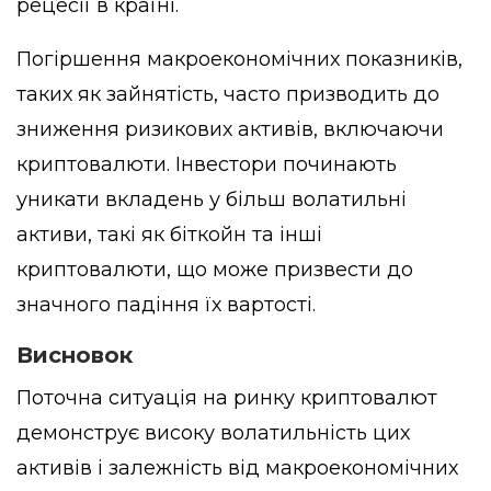
рецесії в країні.
Погіршення макроекономічних показників,
таких як зайнятість, часто призводить до
зниження ризикових активів, включаючи
криптовалюти. Інвестори починають
уникати вкладень у більш волатильні
активи, такі як біткойн та інші
криптовалюти, що може призвести до
значного падіння їх вартості.
Висновок
Поточна ситуація на ринку криптовалют
демонструє високу волатильність цих
активів і залежність від макроекономічних