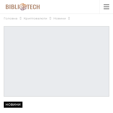
Головна
Криптовалюти
Новини
НОВИНИ